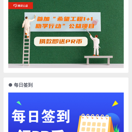
● 每日签到