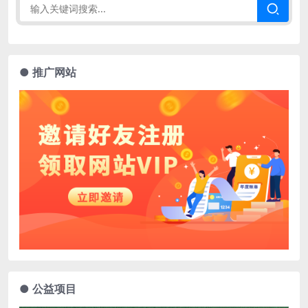
● 推广网站
● 公益项目