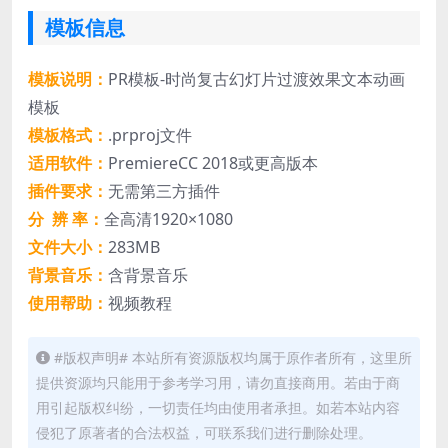
模板信息
模板说明：
PR模板-时尚复古幻灯片过渡效果文本动画
模板
模板格式：
.prproj文件
适用软件：
PremiereCC 2018或更高版本
插件要求：
无需第三方插件
分 辨 率：
全高清1920×1080
文件大小：
283MB
背景音乐：
含背景音乐
使用帮助：
视频教程
#版权声明# 本站所有资源版权均属于原作者所有，这里所
提供资源均只能用于参考学习用，请勿直接商用。若由于商
用引起版权纠纷，一切责任均由使用者承担。如若本站内容
侵犯了原著者的合法权益，可联系我们进行删除处理。