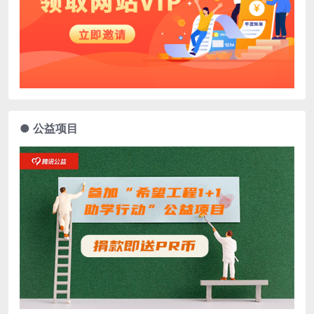
● 公益项目