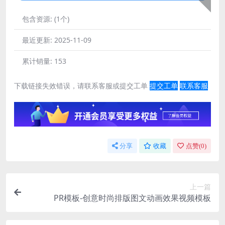
包含资源:
(1个)
最近更新:
2025-11-09
累计销量:
153
下载链接失效错误，请联系客服或提交工单
提交工单
联系客服
分享
收藏
点赞(
0
)
上一篇
PR模板-创意时尚排版图文动画效果视频模板