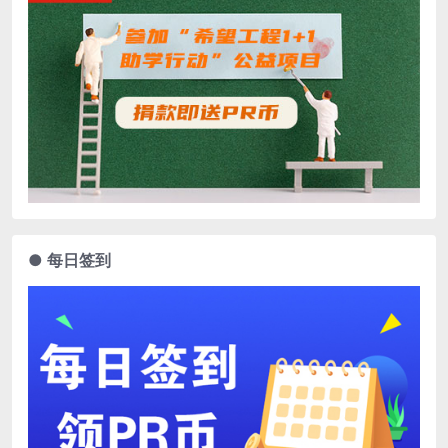
● 每日签到