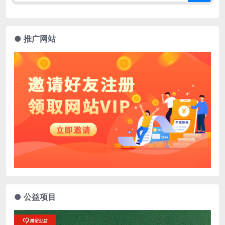
● 推广网站
● 公益项目