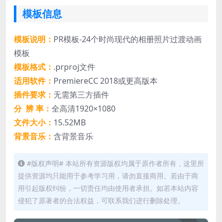
模板信息
模板说明：
PR模板-24个时尚现代的相册照片过渡动画
模板
模板格式：
.prproj文件
适用软件：
PremiereCC 2018或更高版本
插件要求：
无需第三方插件
分 辨 率：
全高清1920×1080
文件大小：
15.52MB
背景音乐：
含背景音乐
#版权声明# 本站所有资源版权均属于原作者所有，这里所
提供资源均只能用于参考学习用，请勿直接商用。若由于商
用引起版权纠纷，一切责任均由使用者承担。如若本站内容
侵犯了原著者的合法权益，可联系我们进行删除处理。