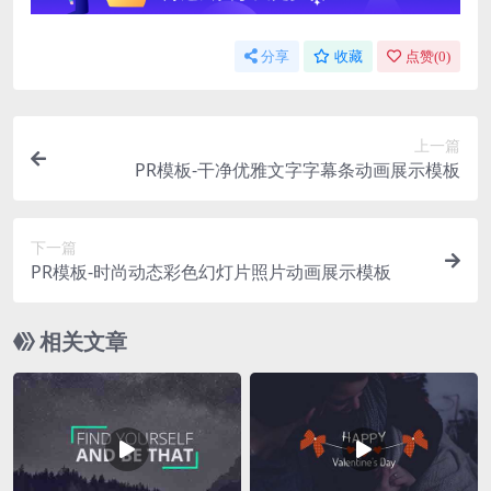
分享
收藏
点赞(
0
)
上一篇
PR模板-干净优雅文字字幕条动画展示模板
下一篇
PR模板-时尚动态彩色幻灯片照片动画展示模板
相关文章