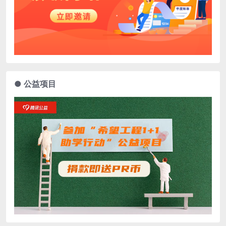
● 公益项目