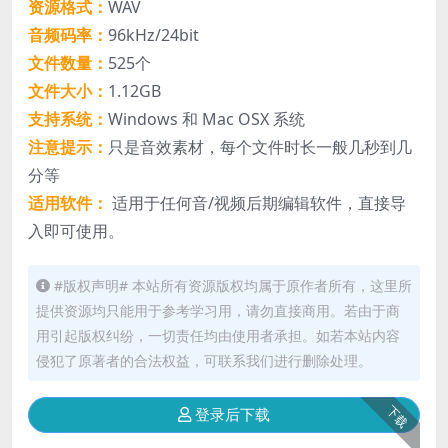
资源格式：
WAV
音频码率：
96kHz/24bit
文件数量：
525个
文件大小：
1.12GB
支持系统：
Windows 和 Mac OSX 系统
注意提示：
只是音效素材，每个文件时长一般几秒到几
分等
适用软件：
适用于任何音/视频后期编辑软件，直接导
入即可使用。
#版权声明# 本站所有资源版权均属于原作者所有，这里所
提供资源均只能用于参考学习用，请勿直接商用。若由于商
用引起版权纠纷，一切责任均由使用者承担。如若本站内容
侵犯了原著者的合法权益，可联系我们进行删除处理。
下载
登录后下载