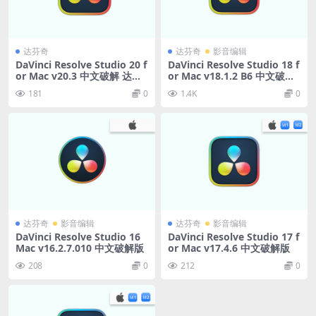
达芬奇
达芬奇
影音编辑
DaVinci Resolve Studio 20 f
DaVinci Resolve Studio 18 f
or Mac v20.3 中文破解 达芬
or Mac v18.1.2 B6 中文破解
奇调色软件
版下载 达芬奇调色软件
181
0
1.4K
0
达芬奇
影音编辑
达芬奇
影音编辑
DaVinci Resolve Studio 16
DaVinci Resolve Studio 17 f
Mac v16.2.7.010 中文破解版
or Mac v17.4.6 中文破解版
208
0
212
0