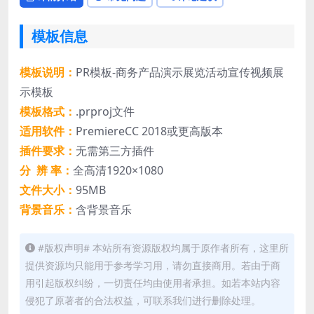
模板信息
模板说明：
PR模板-商务产品演示展览活动宣传视频展
示模板
模板格式：
.prproj文件
适用软件：
PremiereCC 2018或更高版本
插件要求：
无需第三方插件
分 辨 率：
全高清1920×1080
文件大小：
95MB
背景音乐：
含背景音乐
#版权声明# 本站所有资源版权均属于原作者所有，这里所
提供资源均只能用于参考学习用，请勿直接商用。若由于商
用引起版权纠纷，一切责任均由使用者承担。如若本站内容
侵犯了原著者的合法权益，可联系我们进行删除处理。