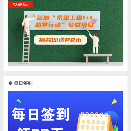
● 每日签到