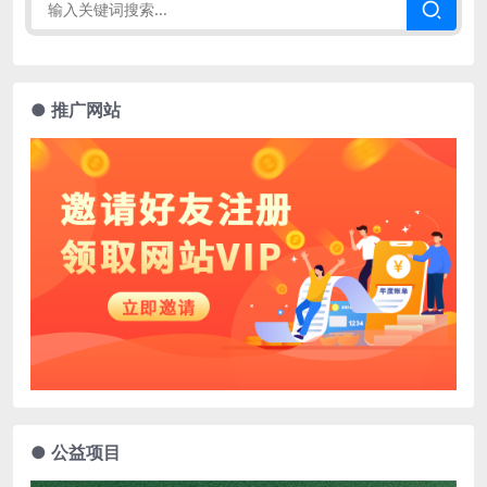
● 推广网站
● 公益项目