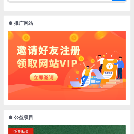
● 推广网站
● 公益项目