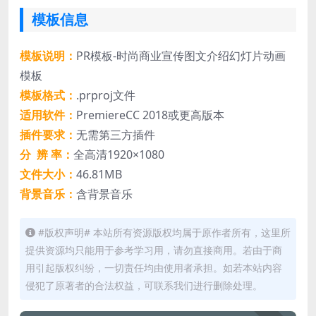
模板信息
模板说明：
PR模板-时尚商业宣传图文介绍幻灯片动画
模板
模板格式：
.prproj文件
适用软件：
PremiereCC 2018或更高版本
插件要求：
无需第三方插件
分 辨 率：
全高清1920×1080
文件大小：
46.81MB
背景音乐：
含背景音乐
#版权声明# 本站所有资源版权均属于原作者所有，这里所
提供资源均只能用于参考学习用，请勿直接商用。若由于商
用引起版权纠纷，一切责任均由使用者承担。如若本站内容
侵犯了原著者的合法权益，可联系我们进行删除处理。