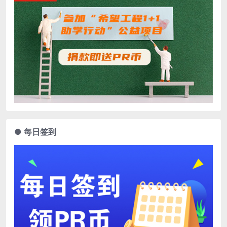
● 每日签到