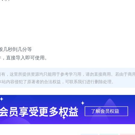
般几秒到几分等
件，直接导入即可使用。
者所有，这里所提供资源均只能用于参考学习用，请勿直接商用。若由于商
本站内容侵犯了原著者的合法权益，可联系我们进行删除处理。