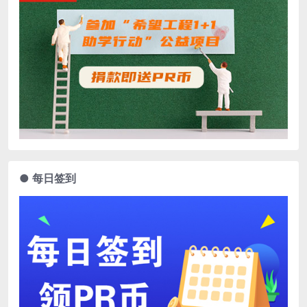
● 每日签到