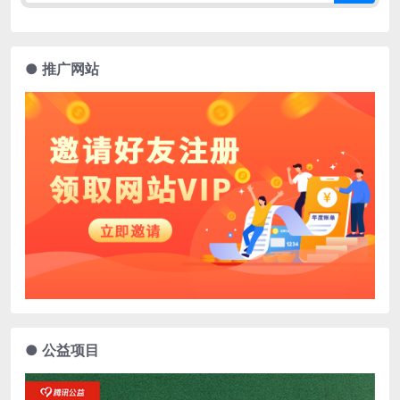
● 推广网站
● 公益项目