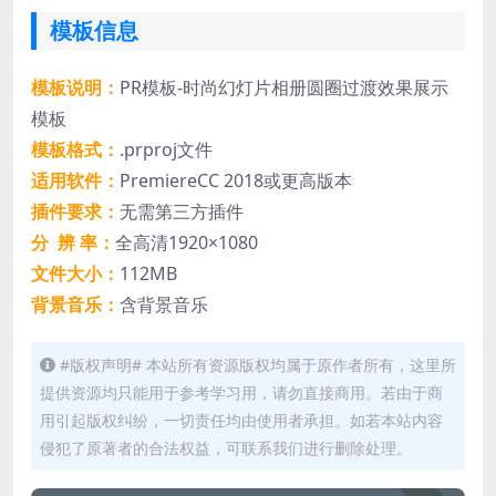
模板信息
模板说明：
PR模板-时尚幻灯片相册圆圈过渡效果展示
模板
模板格式：
.prproj文件
适用软件：
PremiereCC 2018或更高版本
插件要求：
无需第三方插件
分 辨 率：
全高清1920×1080
文件大小：
112MB
背景音乐：
含背景音乐
#版权声明# 本站所有资源版权均属于原作者所有，这里所
提供资源均只能用于参考学习用，请勿直接商用。若由于商
用引起版权纠纷，一切责任均由使用者承担。如若本站内容
侵犯了原著者的合法权益，可联系我们进行删除处理。