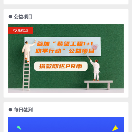
● 公益项目
● 每日签到