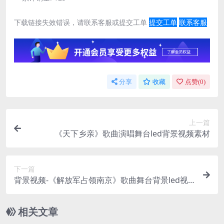
下载链接失效错误，请联系客服或提交工单
提交工单
联系客服
分享
收藏
点赞(
0
)
上一篇
《天下乡亲》歌曲演唱舞台led背景视频素材
下一篇
背景视频-《解放军占领南京》歌曲舞台背景led视
频素材
相关文章