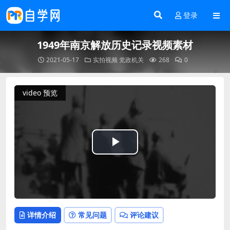
登录
1949年南京解放历史记录视频素材
2021-05-17
实拍视频
党政机关
268
0
video 预览
Play
Video
详情介绍
常见问题
评论建议