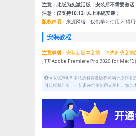
注意：此版为免激活版，安装后不需要激活
注意：仅支持10.12+以上系统安装；
版权声明：
来源网络，仅供学习使用,不得
安装教程
注意事项：
安装新版本之前，请先卸载之前
打开Adobe Premiere Pro 2020 for
#版权声明# 本站所有资源版权均属于原作
引起版权纠纷，一切责任均由使用者承担。如若