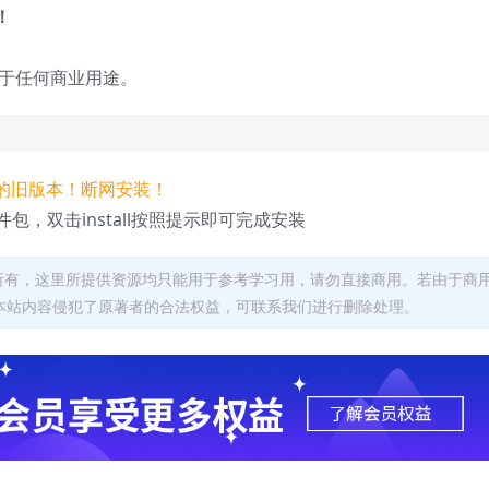
！
用于任何商业用途。
的旧版本！断网安装！
 Mac软件包，双击install按照提示即可完成安装
者所有，这里所提供资源均只能用于参考学习用，请勿直接商用。若由于商
本站内容侵犯了原著者的合法权益，可联系我们进行删除处理。