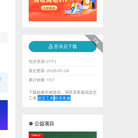
下载
登录后下载
包含资源:
(1个)
最近更新:
2026-01-24
用
累计销量:
157
下载链接失效错误，请联系客服或提交
工单
提交工单
联系客服
● 公益项目