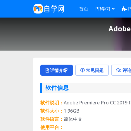
首页
PR学习
Adobe
详情介绍
常见问题
评
软件信息
软件说明：
Adobe Premiere Pro CC 2019 
软件大小：
1.96GB
软件语言：
简体中文
使用平台：