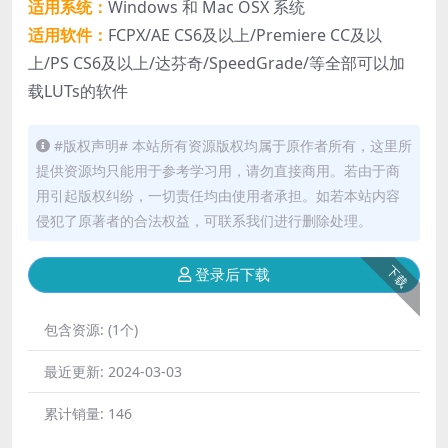
适用系统：
Windows 和 Mac OSX 系统
适用软件：
FCPX/AE CS6及以上/Premiere CC及以
上/PS CS6及以上/达芬奇/SpeedGrade/等全部可以加
载LUTs的软件
#版权声明# 本站所有资源版权均属于原作者所有，这里所
提供资源均只能用于参考学习用，请勿直接商用。若由于商
用引起版权纠纷，一切责任均由使用者承担。如若本站内容
侵犯了原著者的合法权益，可联系我们进行删除处理。
下载
登录后下载
包含资源:
(1个)
最近更新:
2024-03-03
累计销量:
146