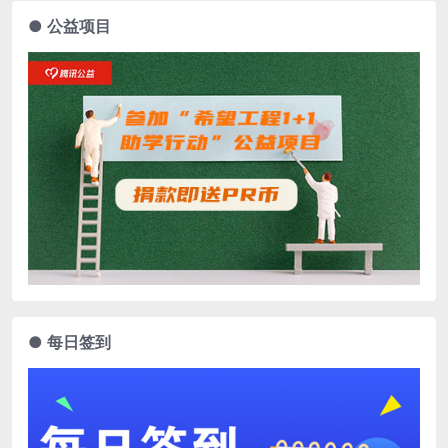
● 公益项目
● 每日签到