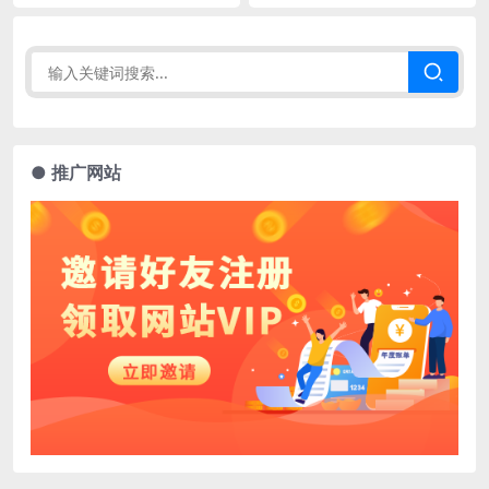
● 推广网站