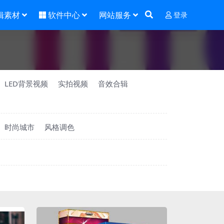
辑素材
软件中心
网站服务
登录
LED背景视频
实拍视频
音效合辑
时尚城市
风格调色