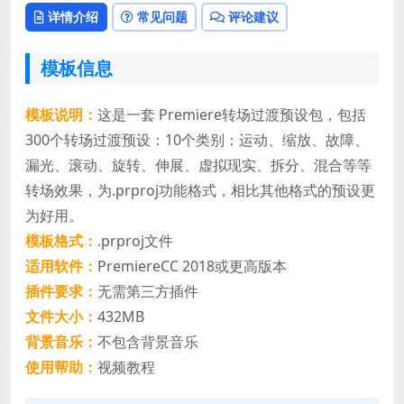
详情介绍
常见问题
评论建议
模板信息
模板说明：
这是一套 Premiere转场过渡预设包，包括
300个转场过渡预设：10个类别：运动、缩放、故障、
漏光、滚动、旋转、伸展、虚拟现实、拆分、混合等等
转场效果，为.prproj功能格式，相比其他格式的预设更
为好用。
模板格式：
.prproj文件
适用软件：
PremiereCC 2018或更高版本
插件要求：
无需第三方插件
文件大小：
432MB
背景音乐：
不包含背景音乐
使用帮助：
视频教程