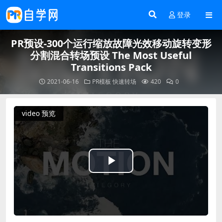
登录
PR预设-300个运行缩放故障光效移动旋转变形
分割混合转场预设 The Most Useful
Transitions Pack
2021-06-16
PR模板
快速转场
420
0
video 预览
Play
Video