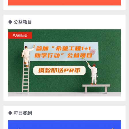
● 公益项目
● 每日签到