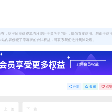
者所有，这里所提供资源均只能用于参考学习用，请勿直接商用。若由于商
本站内容侵犯了原著者的合法权益，可联系我们进行删除处理。
分享
收藏
点赞
上一篇
下一篇