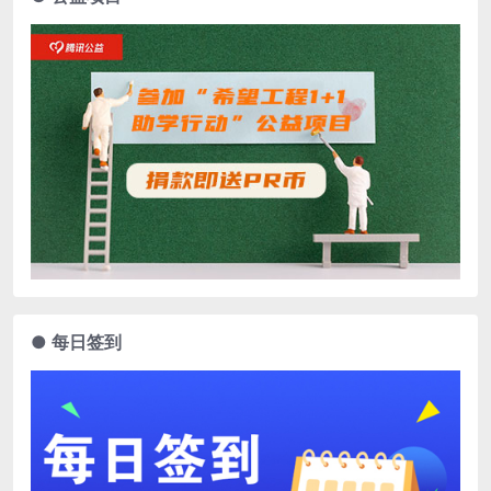
● 每日签到