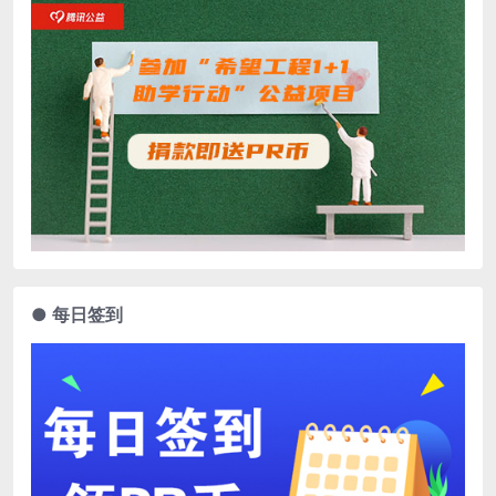
● 每日签到