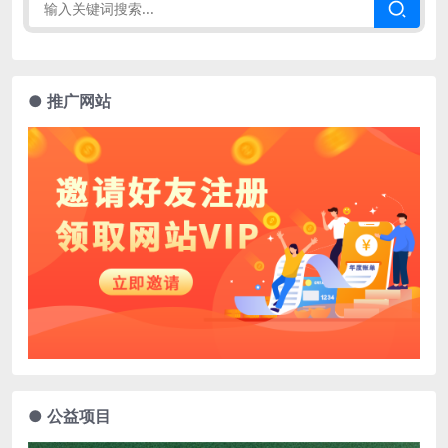
● 推广网站
● 公益项目