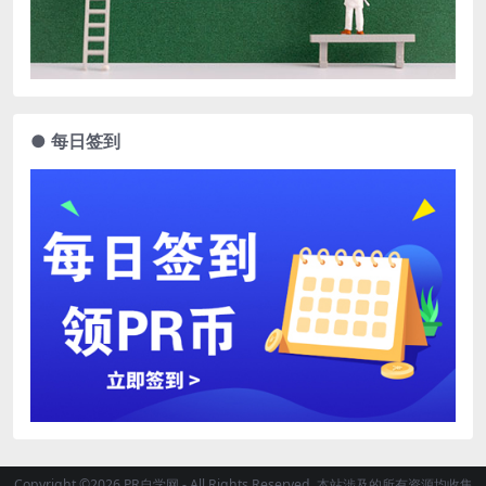
● 每日签到
Copyright ©2026 PR自学网 - All Rights Reserved. 本站涉及的所有资源均收集