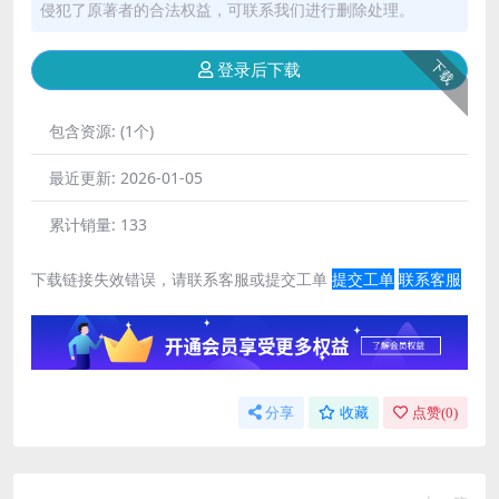
侵犯了原著者的合法权益，可联系我们进行删除处理。
下载
登录后下载
包含资源:
(1个)
最近更新:
2026-01-05
累计销量:
133
下载链接失效错误，请联系客服或提交工单
提交工单
联系客服
分享
收藏
点赞(
0
)