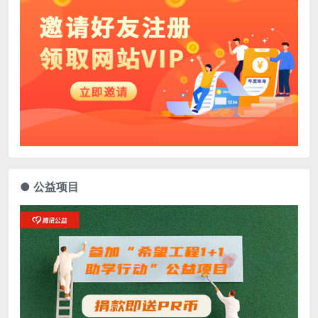
● 公益项目