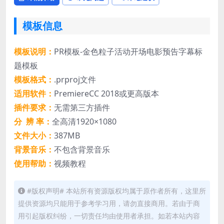
模板信息
模板说明：
PR模板-金色粒子活动开场电影预告字幕标
题模板
模板格式：
.prproj文件
适用软件：
PremiereCC 2018或更高版本
插件要求：
无需第三方插件
分 辨 率：
全高清1920×1080
文件大小：
387MB
背景音乐：
不包含背景音乐
使用帮助：
视频教程
#版权声明# 本站所有资源版权均属于原作者所有，这里所
提供资源均只能用于参考学习用，请勿直接商用。若由于商
用引起版权纠纷，一切责任均由使用者承担。如若本站内容