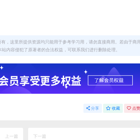
者所有，这里所提供资源均只能用于参考学习用，请勿直接商用。若由于商
本站内容侵犯了原著者的合法权益，可联系我们进行删除处理。
分享
收藏
点赞
上一篇
下一篇