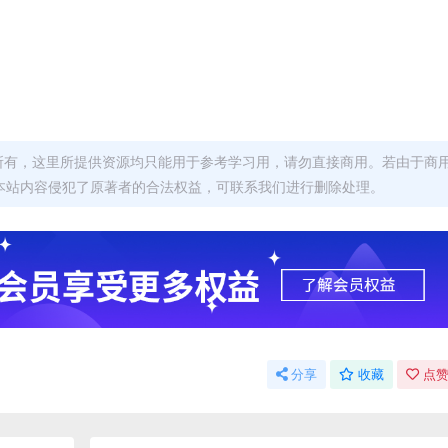
者所有，这里所提供资源均只能用于参考学习用，请勿直接商用。若由于商
本站内容侵犯了原著者的合法权益，可联系我们进行删除处理。
分享
收藏
点赞