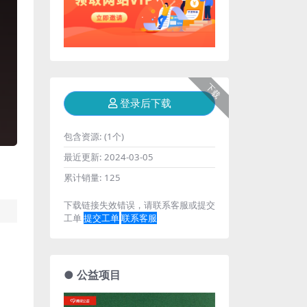
下载
登录后下载
包含资源:
(1个)
最近更新:
2024-03-05
累计销量:
125
下载链接失效错误，请联系客服或提交
工单
提交工单
联系客服
● 公益项目