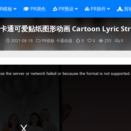
PR模板
PR调色
PR预设
PR插件
剪
通可爱贴纸图形动画 Cartoon Lyric Strok
2021-08-18
PR模板
卡通动漫
0
0
255
0
e the server or network failed or because the format is not supported.