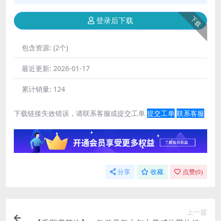
下载
登录后下载
包含资源:
(2个)
最近更新:
2026-01-17
累计销量:
124
下载链接失效错误，请联系客服或提交工单
提交工单
联系客服
分享
收藏
点赞(
0
)
上一篇