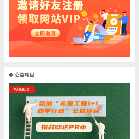
● 公益项目