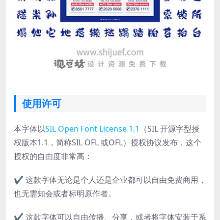
使用许可
本字体以
SIL Open Font License 1.1
（SIL 开源字型授
权版本1.1，简称SIL OFL 或OFL）授权协议发布，这个
授权的自由度非常高：
✔ 这款字体无论是个人还是企业都可以自由免费商用，
也无需知会或者标明原作者。
✔ 这款字体可以自由传播、分享，或者将字体安装于系