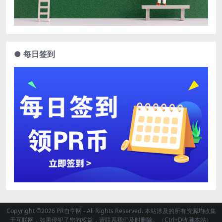
● 每日签到
Copyright ©2026 PR自学网 - All Rights Reserved. 本站涉及的所有资源均收集
于互联网，如果侵犯了您的权益，请联系我们及时删除。（Ctrl+D收藏本站）