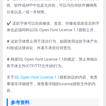
统、软件或APP中也是允许的，可以与任何软件捆绑再
分发以及／或一并销售。
✔ 这款字体可以自由修改、改造。但修改或改造后的字
体也必须同样以SIL Open Font License 1.1授权公开。
✘ 这款字体禁止用于违法行为，如因使用这款字体产生
纠纷或法律诉讼，作者不承担任何责任。
✘ 根据SIL Open Font License 1.1的规定，禁止单独出
售字体文件(OTF/TTF文件)的行为。
关于
SIL Open Font License 1.1
授权协议的内容、免责
事项等详细细节，请查看详细的License授权文件的内
容。
参考资料