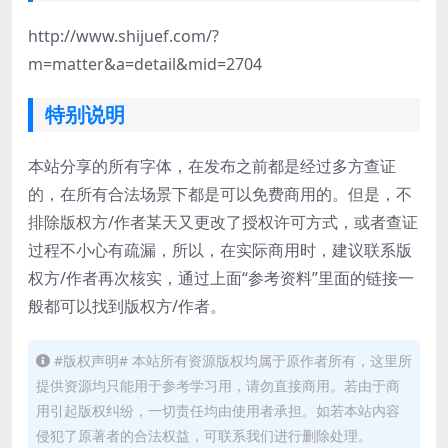
http://www.shijuef.com/?
m=matter&a=detail&mid=2704
特别说明
本站分享的所有字体，在发布之前都是经过多方查证
的，在所有合法场景下都是可以免费商用的。但是，不
排除版权方/作者某天又更改了授权许可方式，或者查证
过程不小心有疏漏，所以，在实际商用时，建议联系版
权方/作者再次核实，通过上面“参考资料”里面的链接一
般都可以找到版权方/作者。
#版权声明# 本站所有资源版权均属于原作者所有，这里所
提供资源均只能用于参考学习用，请勿直接商用。若由于商
用引起版权纠纷，一切责任均由使用者承担。如若本站内容
侵犯了原著者的合法权益，可联系我们进行删除处理。