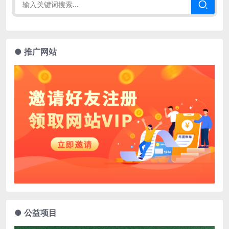
● 推广网站
● 公益项目