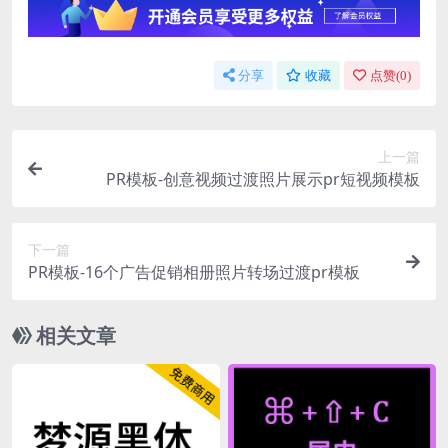
分享
收藏
点赞(
0
)
上一篇
PR模板-创意视频过渡照片展示pr短视频模板
下一篇
PR模板-16个广告促销相册照片转场过渡pr模板
相关文章