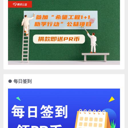
● 每日签到