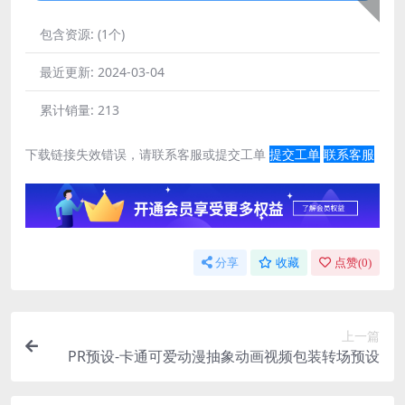
包含资源:
(1个)
最近更新:
2024-03-04
累计销量:
213
下载链接失效错误，请联系客服或提交工单
提交工单
联系客服
分享
收藏
点赞(
0
)
上一篇
PR预设-卡通可爱动漫抽象动画视频包装转场预设