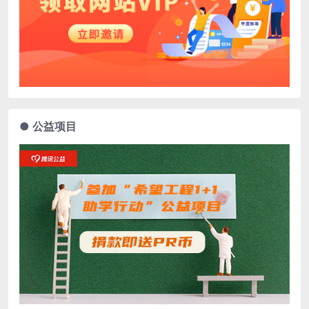
● 公益项目