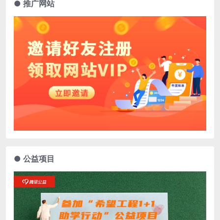
● 推广网站
● 公益项目