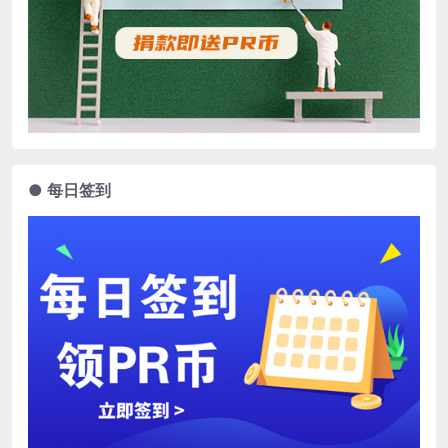
● 每日签到