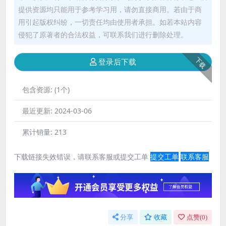
提供资源均只能用于参考学习用，请勿直接商用。若由于商
用引起版权纠纷，一切责任均由使用者承担。如若本站内容
侵犯了原著者的合法权益，可联系我们进行删除处理。
下载
登录后下载
包含资源:
(1个)
最近更新:
2024-03-06
累计销量:
213
下载链接失效错误，请联系客服或提交工单
提交工单
联系客服
分享
收藏
点赞(
0
)