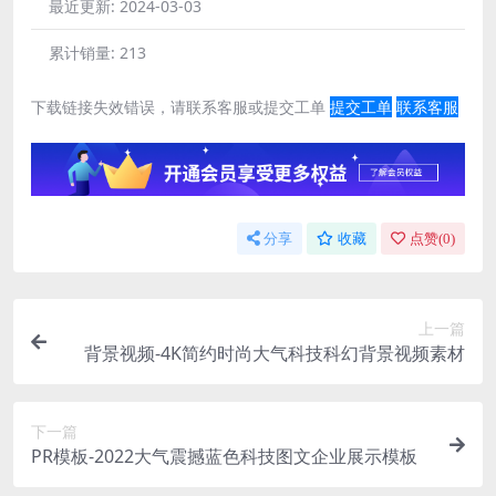
最近更新:
2024-03-03
累计销量:
213
下载链接失效错误，请联系客服或提交工单
提交工单
联系客服
分享
收藏
点赞(
0
)
上一篇
背景视频-4K简约时尚大气科技科幻背景视频素材
下一篇
PR模板-2022大气震撼蓝色科技图文企业展示模板