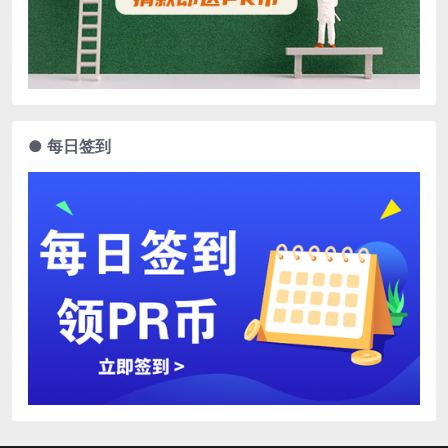
● 每日签到