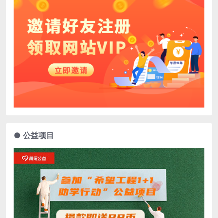
● 公益项目