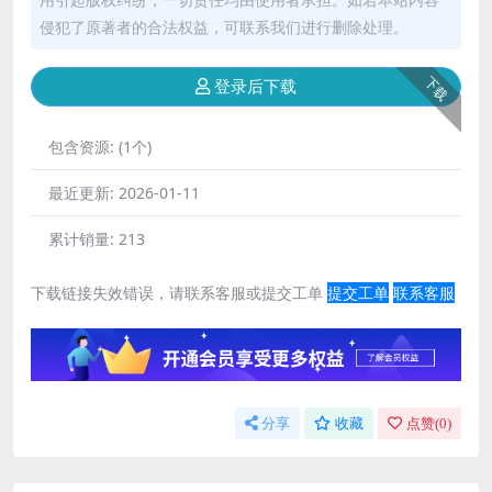
侵犯了原著者的合法权益，可联系我们进行删除处理。
下载
登录后下载
包含资源:
(1个)
最近更新:
2026-01-11
累计销量:
213
下载链接失效错误，请联系客服或提交工单
提交工单
联系客服
分享
收藏
点赞(
0
)