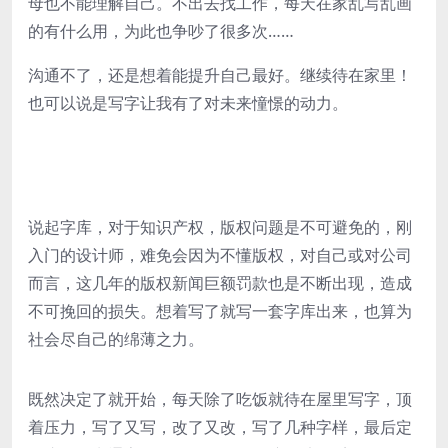
母也不能理解自己。不出去找工作，每天在家乱写乱画
的有什么用，为此也争吵了很多次……
沟通不了，还是想着能提升自己最好。继续待在家里！
也可以说是写字让我有了对未来憧憬的动力。
说起字库，对于知识产权，版权问题是不可避免的，刚
入门的设计师，难免会因为不懂版权，对自己或对公司
而言，这几年的版权新闻巨额罚款也是不断出现，造成
不可挽回的损失。想着写了就写一套字库出来，也算为
社会尽自己的绵薄之力。
既然决定了就开始，每天除了吃饭就待在屋里写字，顶
着压力，写了又写，改了又改，写了几种字样，最后定