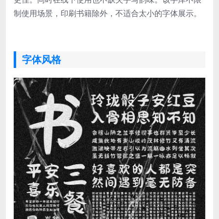
制使用场景，印刷书籍除外，不适合太小的字体展示。
字体风格