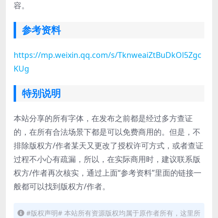
容。
参考资料
https://mp.weixin.qq.com/s/TknweaiZtBuDkOl5Zgc
KUg
特别说明
本站分享的所有字体，在发布之前都是经过多方查证
的，在所有合法场景下都是可以免费商用的。但是，不
排除版权方/作者某天又更改了授权许可方式，或者查证
过程不小心有疏漏，所以，在实际商用时，建议联系版
权方/作者再次核实，通过上面“参考资料”里面的链接一
般都可以找到版权方/作者。
#版权声明# 本站所有资源版权均属于原作者所有，这里所