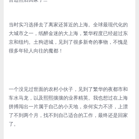
当时实习选择去了离家还算近的上海。全球最现代化的
大城市之一，纸醉金迷的大上海，繁华程度已经超过东
京和纽约。土狗进城，见到了很多新奇的事物，不愧是
很多年轻人向往的魔都！
一个没见过世面的农村小伙子，见到了繁华的夜都市和
车水马龙，以及熙熙攘攘的业界精英。我也想过在上海
拼搏闯出一片属于自己的小天地，奈何实力不济，上漂
了不到两个月，找不到自己适合的工作，最终还是回家
了。