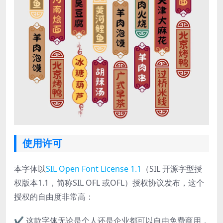
使用许可
本字体以
SIL Open Font License 1.1
（SIL 开源字型授
权版本1.1，简称SIL OFL 或OFL）授权协议发布，这个
授权的自由度非常高：
✔ 这款字体无论是个人还是企业都可以自由免费商用，