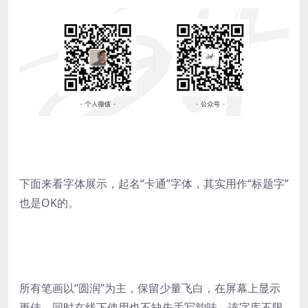
下面来看字体展示，起名“卡通”字体，其实用作“标题字”
也是OK的。
所有笔画以“圆润”为主，保留少量飞白，在屏幕上显示
更佳。同时在线下使用也不缺失手写韵味。该字库不限