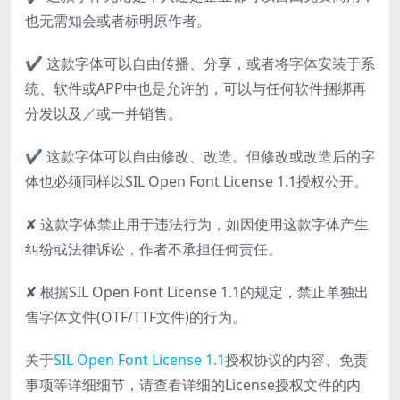
也无需知会或者标明原作者。
✔ 这款字体可以自由传播、分享，或者将字体安装于系
统、软件或APP中也是允许的，可以与任何软件捆绑再
分发以及／或一并销售。
✔ 这款字体可以自由修改、改造。但修改或改造后的字
体也必须同样以SIL Open Font License 1.1授权公开。
✘ 这款字体禁止用于违法行为，如因使用这款字体产生
纠纷或法律诉讼，作者不承担任何责任。
✘ 根据SIL Open Font License 1.1的规定，禁止单独出
售字体文件(OTF/TTF文件)的行为。
关于
SIL Open Font License 1.1
授权协议的内容、免责
事项等详细细节，请查看详细的License授权文件的内