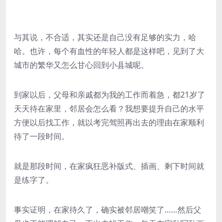
与其说，不合适，其实还是自己没有足够的实力，哈
哈。也许，每个有血性的年轻人都是这样吧，见到了大
城市的繁华又怎么甘心回到小县城呢。
到家以后，父母和亲戚都为我的工作而着急，都21岁了
天天待在家里，邻居会怎么看？我想要提升自己的水平
方便以后找工作，就以考完驾照再出去的理由在家顺利
待了一段时间。
就是那段时间，在家疯狂恶补版式、插画、剩下时间就
是练字了。
事实证明，在家待久了，确实被邻居嘲笑了……然后父