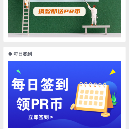
● 每日签到