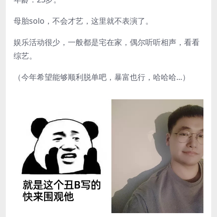
母胎solo，不会才艺，这里就不表演了。
娱乐活动很少，一般都是宅在家，偶尔听听相声，看看
综艺。
（今年希望能够顺利脱单吧，暴富也行，哈哈哈...）