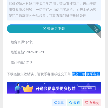
提供资源均只能用于参考学习用，请勿直接商用。若由于商
用引起版权纠纷，一切责任均由使用者承担。如若本站内容
侵犯了原著者的合法权益，可联系我们进行删除处理。
下载
登录后下载
包含资源:
(2个)
最近更新:
2026-01-29
累计销量:
213
下载链接失效错误，请联系客服或提交工单
提交工单
联系客服
分享
收藏
点赞(
0
)