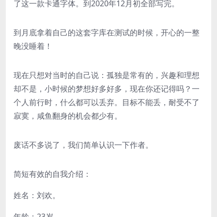
了这一款卡通字体。到2020年12月初全部写完。
到月底拿着自己的这套字库在测试的时候，开心的一整
晚没睡着！
现在只想对当时的自己说：孤独是常有的，兴趣和理想
却不是，小时候的梦想好多好多，现在你还记得吗？一
个人前行时，什么都可以丢弃。目标不能丢，耐受不了
寂寞，咸鱼翻身的机会都少有。
废话不多说了，我们简单认识一下作者。
简短有效的自我介绍：
姓名：刘欢。
年龄：23岁。