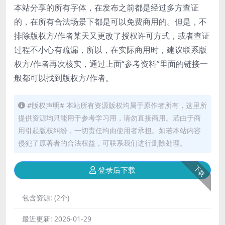
本站分享的所有字体，在发布之前都是经过多方查证
的，在所有合法场景下都是可以免费商用的。但是，不
排除版权方/作者某天又更改了授权许可方式，或者查证
过程不小心有疏漏，所以，在实际商用时，建议联系版
权方/作者再次核实，通过上面“参考资料”里面的链接一
般都可以找到版权方/作者。
#版权声明# 本站所有资源版权均属于原作者所有，这里所
提供资源均只能用于参考学习用，请勿直接商用。若由于商
用引起版权纠纷，一切责任均由使用者承担。如若本站内容
侵犯了原著者的合法权益，可联系我们进行删除处理。
下载
登录后下载
包含资源:
(2个)
最近更新:
2026-01-29