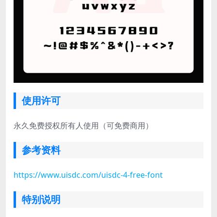
使用许可
永久免费授权所有人使用（可免费商用）
参考资料
https://www.uisdc.com/uisdc-4-free-font
特别说明