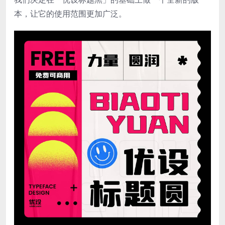
本，让它的使用范围更加广泛。