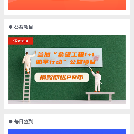
● 公益项目
● 每日签到