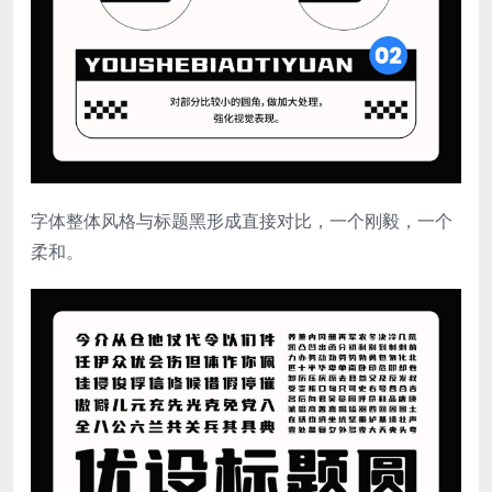
字体整体风格与标题黑形成直接对比，一个刚毅，一个
柔和。