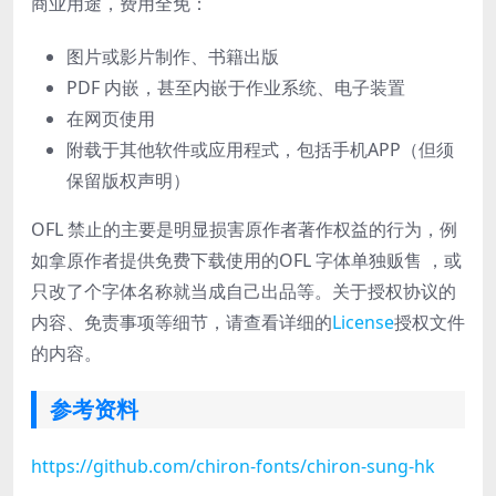
商业用途，费用全免：
图片或影片制作、书籍出版
PDF 内嵌，甚至内嵌于作业系统、电子装置
在网页使用
附载于其他软件或应用程式，包括手机APP（但须
保留版权声明）
OFL 禁止的主要是明显损害原作者著作权益的行为，例
如拿原作者提供免费下载使用的OFL 字体单独贩售 ，或
只改了个字体名称就当成自己出品等。关于授权协议的
内容、免责事项等细节，请查看详细的
License
授权文件
的内容。
参考资料
https://github.com/chiron-fonts/chiron-sung-hk