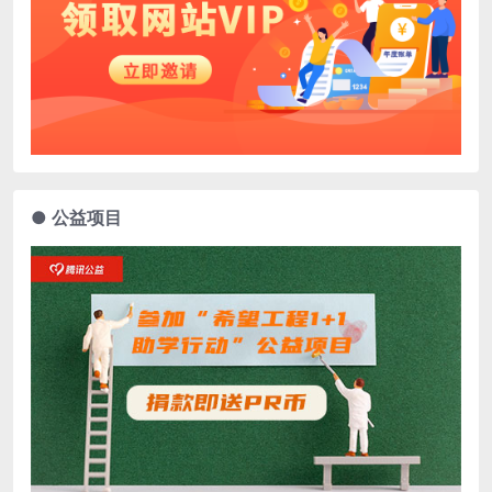
● 公益项目