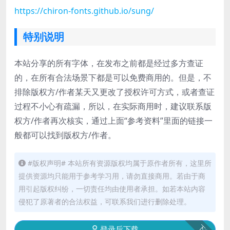
https://chiron-fonts.github.io/sung/
特别说明
本站分享的所有字体，在发布之前都是经过多方查证
的，在所有合法场景下都是可以免费商用的。但是，不
排除版权方/作者某天又更改了授权许可方式，或者查证
过程不小心有疏漏，所以，在实际商用时，建议联系版
权方/作者再次核实，通过上面“参考资料”里面的链接一
般都可以找到版权方/作者。
#版权声明# 本站所有资源版权均属于原作者所有，这里所
提供资源均只能用于参考学习用，请勿直接商用。若由于商
用引起版权纠纷，一切责任均由使用者承担。如若本站内容
侵犯了原著者的合法权益，可联系我们进行删除处理。
登录后下载