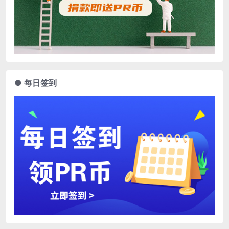
● 每日签到