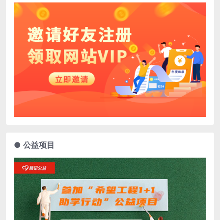
● 公益项目