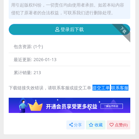
用引起版权纠纷，一切责任均由使用者承担。如若本站内容
侵犯了原著者的合法权益，可联系我们进行删除处理。
下载
登录后下载
包含资源:
(1个)
最近更新:
2026-01-13
累计销量:
213
下载链接失效错误，请联系客服或提交工单
提交工单
联系客服
分享
收藏
点赞(
0
)