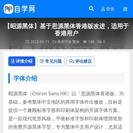
登录
【昭源黑体】基于思源黑体香港版改进，适用于
香港用户
2022-05-15
商用字体
繁体
180
0
详情介绍
常见问题
评论建议
字体介绍
昭源黑体（Chiron Sans HK）以「思源黑体香港版」为
基础，参考繁体中文地区的商用字体作出修改，目标是
提供一个兼顾标准字形和印刷体架构的开源字体方案。
是一款现代笔形风格，平衡标准字形和印刷体惯用笔形
的免费开源黑体字型，专为繁体中文用户设计，尤其适