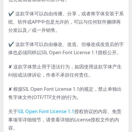
✔ 这款字体可以自由传播、分享，或者将字体安装于系
统、软件或APP中也是允许的，可以与任何软件捆绑再
分发以及／或一并销售。
✔ 这款字体可以自由修改、改造。但修改或改造后的字
体也必须同样以SIL Open Font License 1.1授权公开。
✘ 这款字体禁止用于违法行为，如因使用这款字体产生
纠纷或法律诉讼，作者不承担任何责任。
✘ 根据SIL Open Font License 1.1的规定，禁止单独出
售字体文件(OTF/TTF文件)的行为。
关于
SIL Open Font License 1.1
授权协议的内容、免责
事项等详细细节，请查看详细的License授权文件的内
容。