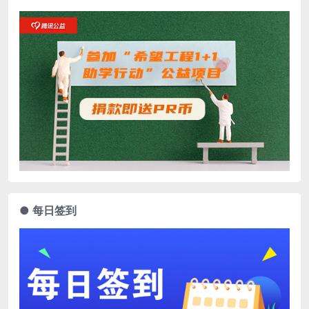
● 每日签到