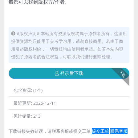
般都可以找到版权方/作者。
#版权声明# 本站所有资源版权均属于原作者所有，这里所
提供资源均只能用于参考学习用，请勿直接商用。若由于商
用引起版权纠纷，一切责任均由使用者承担。如若本站内容
侵犯了原著者的合法权益，可联系我们进行删除处理。
下载
登录后下载
包含资源:
(1个)
最近更新:
2025-12-11
累计销量:
213
下载链接失效错误，请联系客服或提交工单
提交工单
联系客服