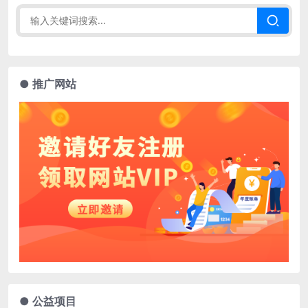
● 推广网站
● 公益项目