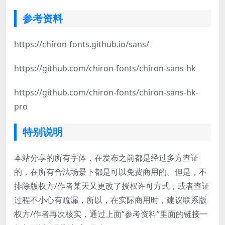
参考资料
https://chiron-fonts.github.io/sans/
https://github.com/chiron-fonts/chiron-sans-hk
https://github.com/chiron-fonts/chiron-sans-hk-
pro
特别说明
本站分享的所有字体，在发布之前都是经过多方查证
的，在所有合法场景下都是可以免费商用的。但是，不
排除版权方/作者某天又更改了授权许可方式，或者查证
过程不小心有疏漏，所以，在实际商用时，建议联系版
权方/作者再次核实，通过上面“参考资料”里面的链接一