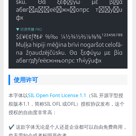
使用许可
本字体以
SIL Open Font License 1.1
（SIL 开源字型授
权版本1.1，简称SIL OFL 或OFL）授权协议发布，这个
授权的自由度非常高：
✔ 这款字体无论是个人还是企业都可以自由免费商用，
也无需知会或者标明原作者。