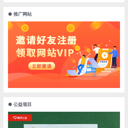
● 推广网站
● 公益项目