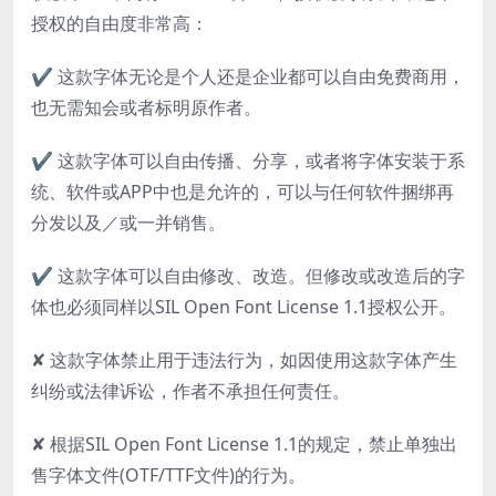
授权的自由度非常高：
✔ 这款字体无论是个人还是企业都可以自由免费商用，
也无需知会或者标明原作者。
✔ 这款字体可以自由传播、分享，或者将字体安装于系
统、软件或APP中也是允许的，可以与任何软件捆绑再
分发以及／或一并销售。
✔ 这款字体可以自由修改、改造。但修改或改造后的字
体也必须同样以SIL Open Font License 1.1授权公开。
✘ 这款字体禁止用于违法行为，如因使用这款字体产生
纠纷或法律诉讼，作者不承担任何责任。
✘ 根据SIL Open Font License 1.1的规定，禁止单独出
售字体文件(OTF/TTF文件)的行为。