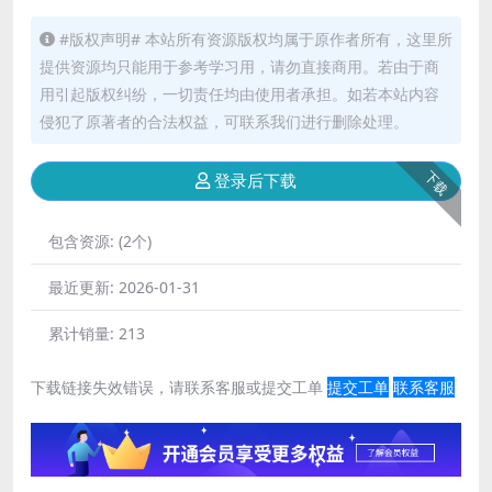
#版权声明# 本站所有资源版权均属于原作者所有，这里所
提供资源均只能用于参考学习用，请勿直接商用。若由于商
用引起版权纠纷，一切责任均由使用者承担。如若本站内容
侵犯了原著者的合法权益，可联系我们进行删除处理。
下载
登录后下载
包含资源:
(2个)
最近更新:
2026-01-31
累计销量:
213
下载链接失效错误，请联系客服或提交工单
提交工单
联系客服