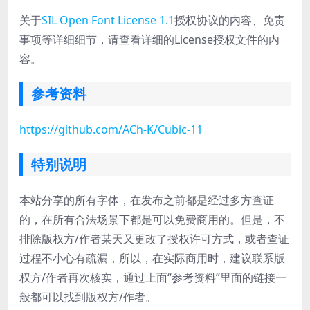
关于
SIL Open Font License 1.1
授权协议的内容、免责
事项等详细细节，请查看详细的License授权文件的内
容。
参考资料
https://github.com/ACh-K/Cubic-11
特别说明
本站分享的所有字体，在发布之前都是经过多方查证
的，在所有合法场景下都是可以免费商用的。但是，不
排除版权方/作者某天又更改了授权许可方式，或者查证
过程不小心有疏漏，所以，在实际商用时，建议联系版
权方/作者再次核实，通过上面“参考资料”里面的链接一
般都可以找到版权方/作者。