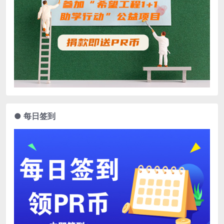
● 每日签到