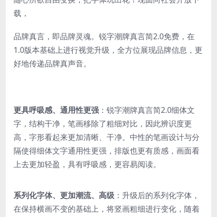
载，
品牌真言，即品牌灵魂。锐字潮牌真言简2.0免费，在
1.0版本基础上进行视觉升级，全方位展现品牌信息，更
好地传递品牌真声音。
更具呼吸感、通用性更强
：锐字潮牌真言简2.0细体文
字，结构干净，笔画移除了粗细对比，因此辨识度更
高，字形看起来更加清晰、干净。中性的笔画设计与分
隔使得细体文字通用性更强，排版也更有质感，画面看
上去更加轻盈，具有呼吸感，更容易阅读。
系列化字体、更加潮流、高级
：升级后的系列化字体，
在保持横画不变的基础上，将竖画粗细进行变化，随着