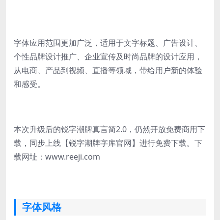
字体应用范围更加广泛，适用于文字标题、广告设计、
个性品牌设计推广、企业宣传及时尚品牌的设计应用，
从电商、产品到视频、直播等领域，带给用户新的体验
和感受。
本次升级后的锐字潮牌真言简2.0，仍然开放免费商用下
载，同步上线【锐字潮牌字库官网】进行免费下载。下
载网址：www.reeji.com
字体风格