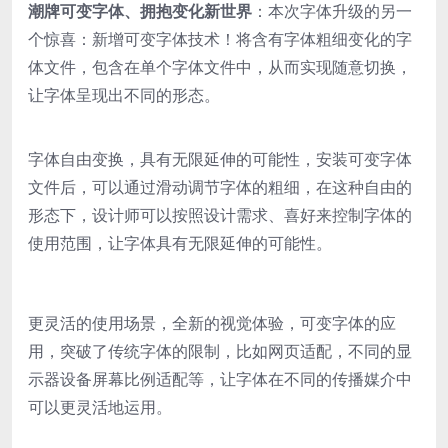
潮牌可变字体、拥抱变化新世界
：本次字体升级的另一
个惊喜：新增可变字体技术！将含有字体粗细变化的字
体文件，包含在单个字体文件中，从而实现随意切换，
让字体呈现出不同的形态。
字体自由变换，具有无限延伸的可能性，安装可变字体
文件后，可以通过滑动调节字体的粗细，在这种自由的
形态下，设计师可以按照设计需求、喜好来控制字体的
使用范围，让字体具有无限延伸的可能性。
更灵活的使用场景，全新的视觉体验，可变字体的应
用，突破了传统字体的限制，比如网页适配，不同的显
示器设备屏幕比例适配等，让字体在不同的传播媒介中
可以更灵活地运用。