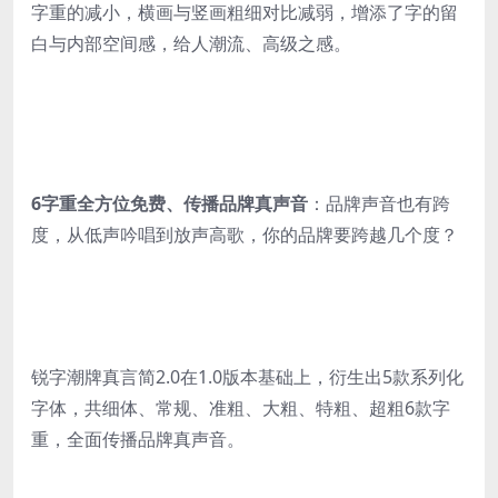
字重的减小，横画与竖画粗细对比减弱，增添了字的留
白与内部空间感，给人潮流、高级之感。
6字重全方位免费、传播品牌真声音
：品牌声音也有跨
度，从低声吟唱到放声高歌，你的品牌要跨越几个度？
锐字潮牌真言简2.0在1.0版本基础上，衍生出5款系列化
字体，共细体、常规、准粗、大粗、特粗、超粗6款字
重，全面传播品牌真声音。