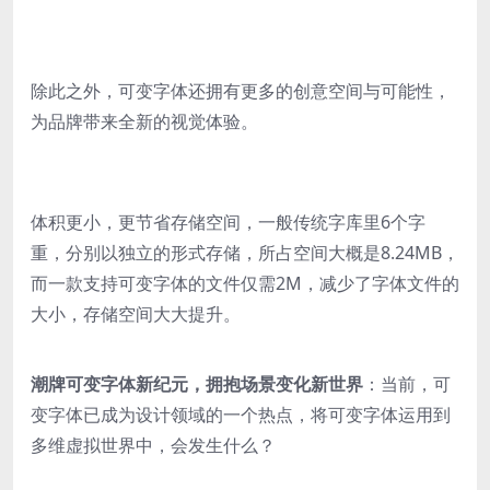
除此之外，可变字体还拥有更多的创意空间与可能性，
为品牌带来全新的视觉体验。
体积更小，更节省存储空间，一般传统字库里6个字
重，分别以独立的形式存储，所占空间大概是8.24MB，
而一款支持可变字体的文件仅需2M，减少了字体文件的
大小，存储空间大大提升。
潮牌可变字体新纪元，拥抱场景变化新世界
：当前，可
变字体已成为设计领域的一个热点，将可变字体运用到
多维虚拟世界中，会发生什么？