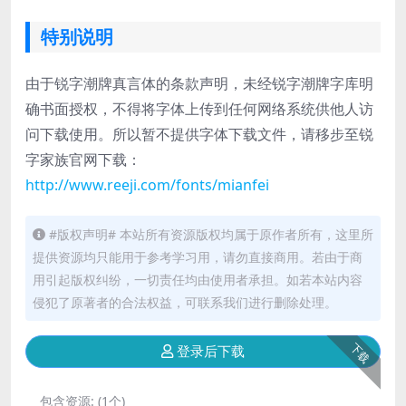
特别说明
由于锐字潮牌真言体的条款声明，未经锐字潮牌字库明
确书面授权，不得将字体上传到任何网络系统供他人访
问下载使用。所以暂不提供字体下载文件，请移步至锐
字家族官网下载：
http://www.reeji.com/fonts/mianfei
#版权声明# 本站所有资源版权均属于原作者所有，这里所
提供资源均只能用于参考学习用，请勿直接商用。若由于商
用引起版权纠纷，一切责任均由使用者承担。如若本站内容
侵犯了原著者的合法权益，可联系我们进行删除处理。
下载
登录后下载
包含资源:
(1个)