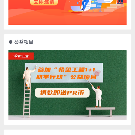
● 公益项目