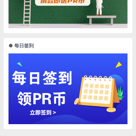
● 每日签到