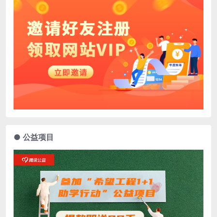
● 公益项目