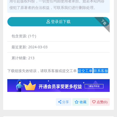
用引起版权纠纷，一切责任均由使用者承担。如若本站内容
侵犯了原著者的合法权益，可联系我们进行删除处理。
下载
登录后下载
包含资源:
(1个)
最近更新:
2024-03-03
累计销量:
213
下载链接失效错误，请联系客服或提交工单
提交工单
联系客服
分享
收藏
点赞(
0
)