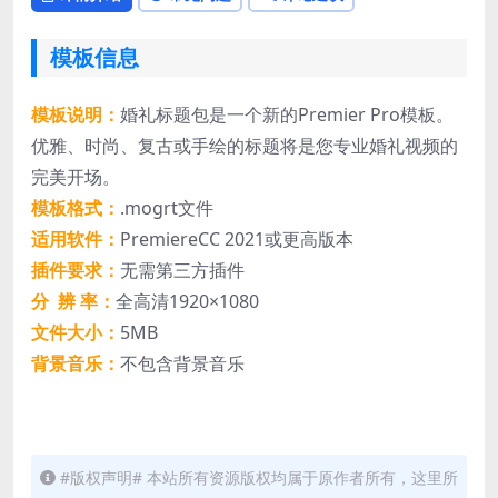
模板信息
模板说明：
婚礼标题包是一个新的Premier Pro模板。
优雅、时尚、复古或手绘的标题将是您专业婚礼视频的
完美开场。
模板格式：
.mogrt文件
适用软件：
PremiereCC 2021或更高版本
插件要求：
无需第三方插件
分 辨 率：
全高清1920×1080
文件大小：
5MB
背景音乐：
不包含背景音乐
#版权声明# 本站所有资源版权均属于原作者所有，这里所