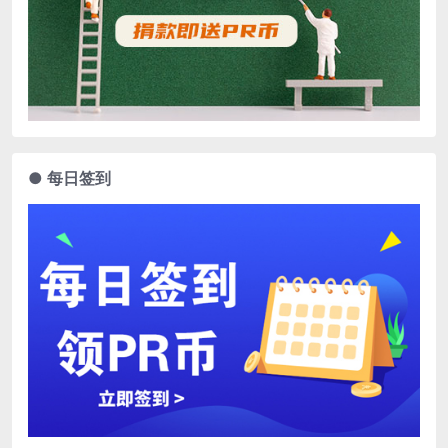
● 每日签到