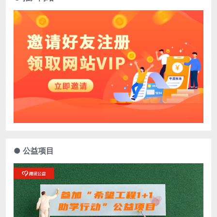
● 公益项目