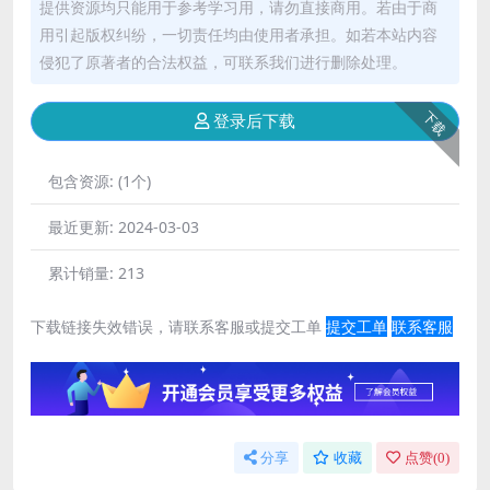
提供资源均只能用于参考学习用，请勿直接商用。若由于商
用引起版权纠纷，一切责任均由使用者承担。如若本站内容
侵犯了原著者的合法权益，可联系我们进行删除处理。
下载
登录后下载
包含资源:
(1个)
最近更新:
2024-03-03
累计销量:
213
下载链接失效错误，请联系客服或提交工单
提交工单
联系客服
分享
收藏
点赞(
0
)