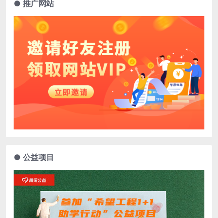
● 推广网站
● 公益项目