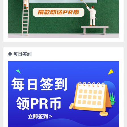
● 每日签到