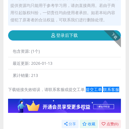
提供资源均只能用于参考学习用，请勿直接商用。若由于商
用引起版权纠纷，一切责任均由使用者承担。如若本站内容
侵犯了原著者的合法权益，可联系我们进行删除处理。
下载
登录后下载
包含资源:
(1个)
最近更新:
2026-01-13
累计销量:
213
下载链接失效错误，请联系客服或提交工单
提交工单
联系客服
分享
收藏
点赞(
0
)