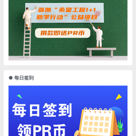
● 每日签到