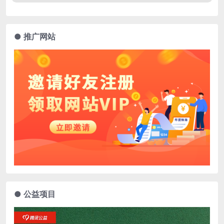
● 推广网站
● 公益项目