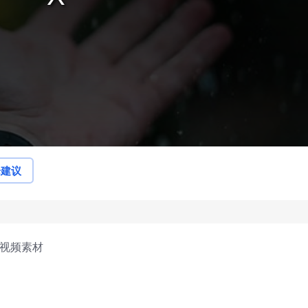
论建议
上视频素材