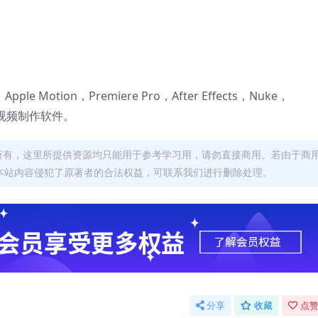
 X，Apple Motion，Premiere Pro，After Effects，Nuke，
后期视频制作软件。
者所有，这里所提供资源均只能用于参考学习用，请勿直接商用。若由于商
本站内容侵犯了原著者的合法权益，可联系我们进行删除处理。
分享
收藏
点赞