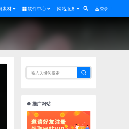
辑素材
软件中心
网站服务
登录
● 推广网站