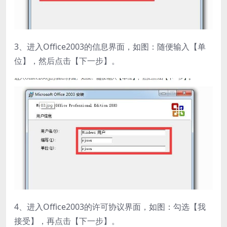
3、进入Office2003的信息界面，如图：随便输入【单
位】，然后点击【下一步】。
4、进入Office2003的许可协议界面，如图：勾选【我
接受】，再点击【下一步】。