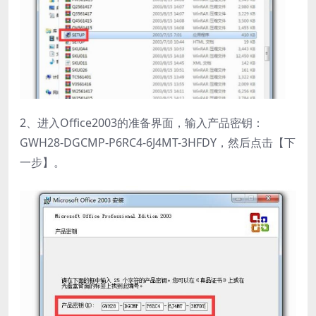
2、进入Office2003的准备界面，输入产品密钥：
GWH28-DGCMP-P6RC4-6J4MT-3HFDY，然后点击【下
一步】。