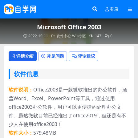
登录
Microsoft Office 2003
2022-10-11
软件中心
Win专区
147
0
详情介绍
常见问题
评论建议
软件信息
软件说明：
Office2003是一款微软推出的办公软件，涵
盖Word、Excel、PowerPoint等工具，通过使用
office2003办公软件，用户可以更便捷的处理办公文
件。虽然微软目前已经推出了office2019，但还是有不
少人在使用office2003！
软件大小：
579.48MB