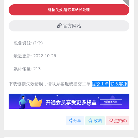
链接失效,请联系站长处理
官方网站
包含资源:
(1个)
最近更新:
2022-10-26
累计销量:
213
下载链接失效错误，请联系客服或提交工单
提交工单
联系客服
分享
收藏
点赞(
0
)