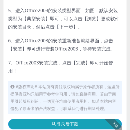
5、进入Office2003的安装类型界面，如图：默认安装
类型为【典型安装】即可，可以点击【浏览】更改软件
的安装目录，然后点击【下一步】。
6、进入Office2003的安装重新准备就绪界面，点击
【安装】即可进行安装Office2003，等待安装完成。
7、Office2003安装完成，点击【完成】即可开始使
用！
#版权声明# 本站所有资源版权均属于原作者所有，这里所
提供资源均只能用于参考学习用，请勿直接商用。若由于商
用引起版权纠纷，一切责任均由使用者承担。如若本站内容
侵犯了原著者的合法权益，可联系我们进行删除处理。
下载
登录后下载