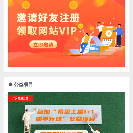
● 公益项目