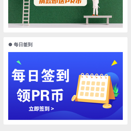
● 每日签到