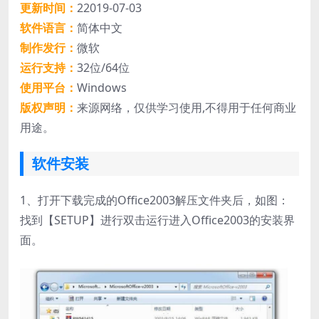
更新时间：
22019-07-03
软件语言：
简体中文
制作发行：
微软
运行支持：
32位/64位
使用平台：
Windows
版权声明：
来源网络，仅供学习使用,不得用于任何商业
用途。
软件安装
1、打开下载完成的Office2003解压文件夹后，如图：
找到【SETUP】进行双击运行进入Office2003的安装界
面。