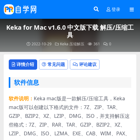
登录
Keka for Mac v1.6.0 中文版下载 解压/压缩工
具
2022-10-29
Keka
压缩解压
361
0
详情介绍
常见问题
评论建议
软件信息
软件说明：
Keka mac版是一款解压/压缩工具，Keka
mac版可以创建以下格式的文件：7Z、ZIP、TAR、
GZIP、BZIP2、XZ、LZIP、DMG、ISO，并支持解压这
些格式：7Z、ZIP、RAR、TAR、GZIP、BZIP2、XZ、
LZIP、DMG、ISO、LZMA、EXE、CAB、WIM、PAX、