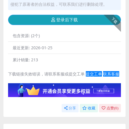
侵犯了原著者的合法权益，可联系我们进行删除处理。
下载
登录后下载
包含资源:
(2个)
最近更新:
2026-01-25
累计销量:
213
下载链接失效错误，请联系客服或提交工单
提交工单
联系客服
分享
收藏
点赞(
0
)