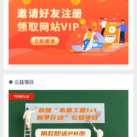
● 公益项目