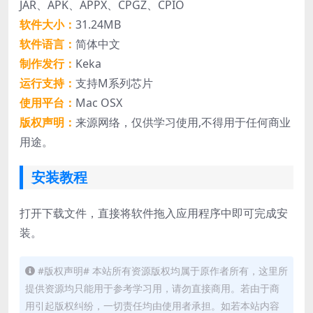
JAR、APK、APPX、CPGZ、CPIO
软件大小：
31.24MB
软件语言：
简体中文
制作发行：
Keka
运行支持：
支持M系列芯片
使用平台：
Mac OSX
版权声明：
来源网络，仅供学习使用,不得用于任何商业
用途。
安装教程
打开下载文件，直接将软件拖入应用程序中即可完成安
装。
#版权声明# 本站所有资源版权均属于原作者所有，这里所
提供资源均只能用于参考学习用，请勿直接商用。若由于商
用引起版权纠纷，一切责任均由使用者承担。如若本站内容