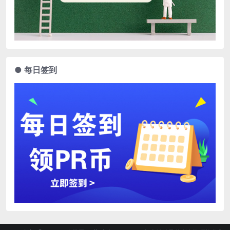
● 每日签到