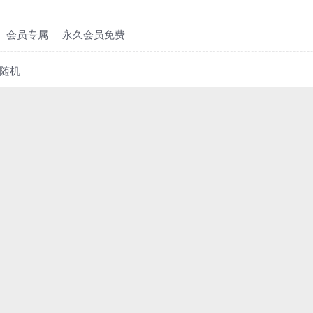
会员专属
永久会员免费
随机