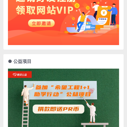
● 公益项目