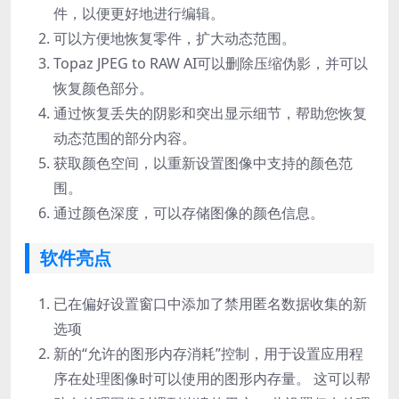
件，以便更好地进行编辑。
可以方便地恢复零件，扩大动态范围。
Topaz JPEG to RAW AI可以删除压缩伪影，并可以
恢复颜色部分。
通过恢复丢失的阴影和突出显示细节，帮助您恢复
动态范围的部分内容。
获取颜色空间，以重新设置图像中支持的颜色范
围。
通过颜色深度，可以存储图像的颜色信息。
软件亮点
已在偏好设置窗口中添加了禁用匿名数据收集的新
选项
新的“允许的图形内存消耗”控制，用于设置应用程
序在处理图像时可以使用的图形内存量。 这可以帮