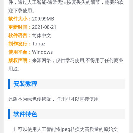
件，通过人工智能-通常无法恢复丢失的细节，需要的欢
迎下载使用。
软件大小：
209.99MB
更新时间：
2021-08-21
软件语言：
简体中文
制作发行：
Topaz
使用平台：
Windows
版权声明：
来源网络，仅供学习使用,不得用于任何商业
用途。
安装教程
此版本为绿色便携版，打开即可以直接使用
软件特色
可以使用人工智能将jpeg转换为高质量的原始文