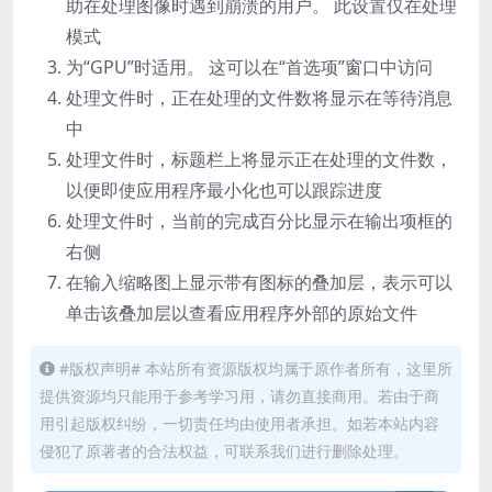
助在处理图像时遇到崩溃的用户。 此设置仅在处理
模式
为“GPU”时适用。 这可以在“首选项”窗口中访问
处理文件时，正在处理的文件数将显示在等待消息
中
处理文件时，标题栏上将显示正在处理的文件数，
以便即使应用程序最小化也可以跟踪进度
处理文件时，当前的完成百分比显示在输出项框的
右侧
在输入缩略图上显示带有图标的叠加层，表示可以
单击该叠加层以查看应用程序外部的原始文件
#版权声明# 本站所有资源版权均属于原作者所有，这里所
提供资源均只能用于参考学习用，请勿直接商用。若由于商
用引起版权纠纷，一切责任均由使用者承担。如若本站内容
侵犯了原著者的合法权益，可联系我们进行删除处理。