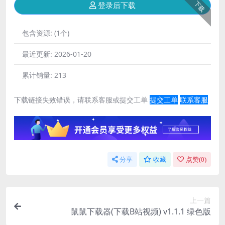
下载
登录后下载
包含资源:
(1个)
最近更新:
2026-01-20
累计销量:
213
下载链接失效错误，请联系客服或提交工单
提交工单
联系客服
分享
收藏
点赞(
0
)
上一篇
鼠鼠下载器(下载B站视频) v1.1.1 绿色版