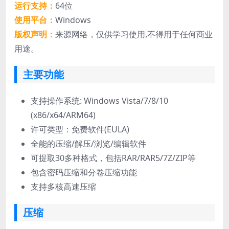
运行支持：
64位
使用平台：
Windows
版权声明：
来源网络，仅供学习使用,不得用于任何商业
用途。
主要功能
支持操作系统: Windows Vista/7/8/10
(x86/x64/ARM64)
许可类型：免费软件(EULA)
全能的压缩/解压/浏览/编辑软件
可提取30多种格式，包括RAR/RAR5/7Z/ZIP等
包含密码压缩和分卷压缩功能
支持多核高速压缩
压缩