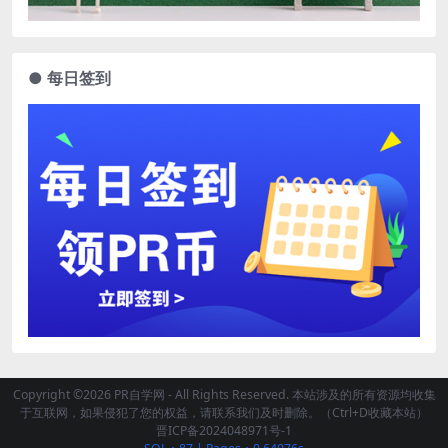
● 每日签到
Copyright ©2026 PR自学网 - All Rights Reserved. 本站涉及的所有资源均收集
于互联网，如果侵犯了您的权益，请联系我们及时删除。（Ctrl+D收藏本站）
晋ICP备2024048971号-1