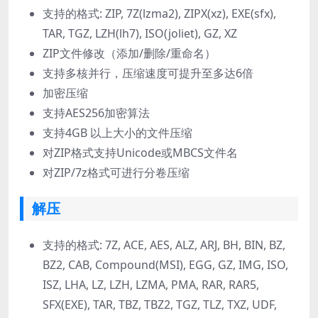
支持的格式: ZIP, 7Z(lzma2), ZIPX(xz), EXE(sfx),
TAR, TGZ, LZH(lh7), ISO(joliet), GZ, XZ
ZIP文件修改（添加/删除/重命名）
支持多核并行，压缩速度可提升至多达6倍
加密压缩
支持AES256加密算法
支持4GB 以上大小的文件压缩
对ZIP格式支持Unicode或MBCS文件名
对ZIP/7z格式可进行分卷压缩
解压
支持的格式: 7Z, ACE, AES, ALZ, ARJ, BH, BIN, BZ,
BZ2, CAB, Compound(MSI), EGG, GZ, IMG, ISO,
ISZ, LHA, LZ, LZH, LZMA, PMA, RAR, RAR5,
SFX(EXE), TAR, TBZ, TBZ2, TGZ, TLZ, TXZ, UDF,