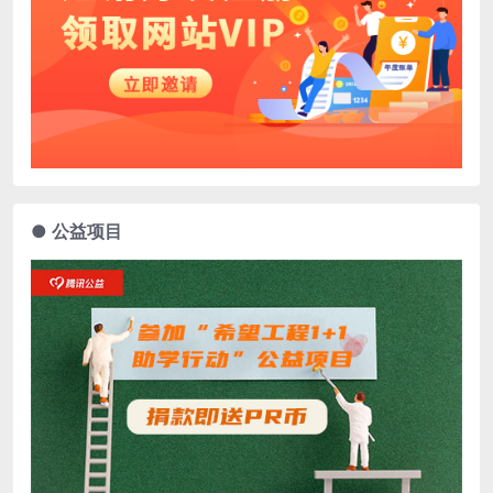
● 公益项目