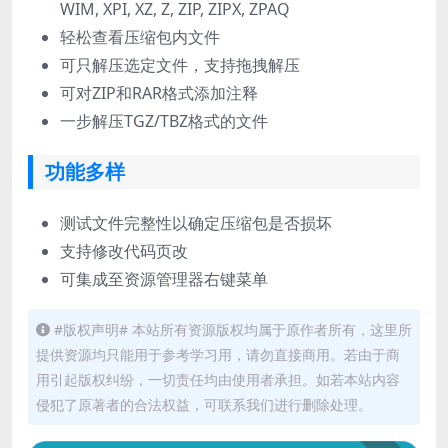
WIM, XPI, XZ, Z, ZIP, ZIPX, ZPAQ
轻松查看压缩包内文件
可只解压选定文件，支持拖拽解压
可对ZIP和RAR格式添加注释
一步解压TGZ/TBZ格式的文件
功能多样
测试文件完整性以确定压缩包是否损坏
支持修改代码页改
可集成至资源管理器右键菜单
#版权声明# 本站所有资源版权均属于原作者所有，这里所
提供资源均只能用于参考学习用，请勿直接商用。若由于商
用引起版权纠纷，一切责任均由使用者承担。如若本站内容
侵犯了原著者的合法权益，可联系我们进行删除处理。