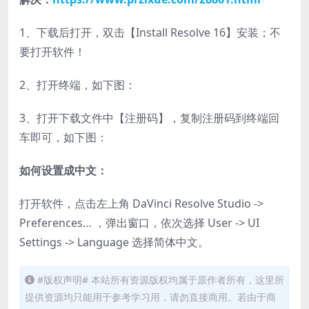
1、下载后打开，双击【Install Resolve 16】安装；不
要打开软件！
2、打开终端，如下图：
3、打开下载文件中【注册码】，复制注册码到终端回
车即可，如下图：
如何设置成中文：
打开软件，点击左上角 DaVinci Resolve Studio ->
Preferences… ，弹出窗口，依次选择 User -> UI
Settings -> Language 选择简体中文。
#版权声明# 本站所有资源版权均属于原作者所有，这里所
提供资源均只能用于参考学习用，请勿直接商用。若由于商