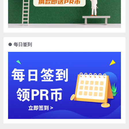
● 每日签到