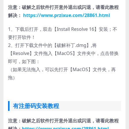
注意：破解之后软件打开意外退出或闪退，请看此教程
解决：
https://www.przixue.com/28861.html
1、下载后打开，双击【Install Resolve 16】安装；不
要打开软件！
2、打开下载文件中的【破解补丁.dmg】,将
【Resolve】文件拖入【MacOS】文件夹中，点击替换
即可，如下图：
（如果无法拖入，可以先打开【MacOS】文件夹，再
拖）
有注册码安装教程
注意：破解之后软件打开意外退出或闪退，请看此教程
解决：
https://www.przixue.com/28861.html