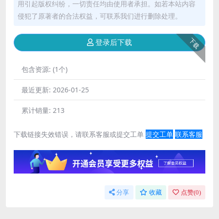
用引起版权纠纷，一切责任均由使用者承担。如若本站内容
侵犯了原著者的合法权益，可联系我们进行删除处理。
下载
登录后下载
包含资源:
(1个)
最近更新:
2026-01-25
累计销量:
213
下载链接失效错误，请联系客服或提交工单
提交工单
联系客服
分享
收藏
点赞(
0
)