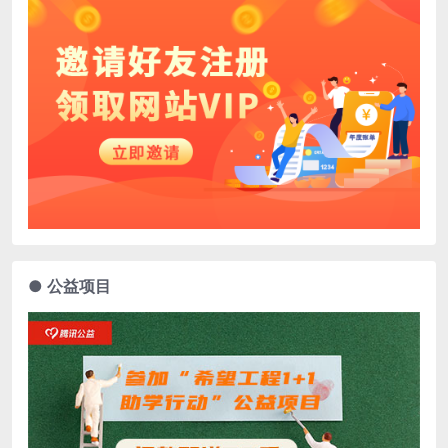
● 公益项目