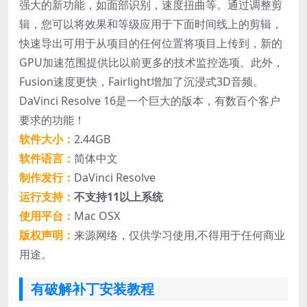
强大的新功能，如面部识别，速度扭曲等。通过调整剪
辑，您可以将效果和等级应用于下面时间线上的剪辑，
快速导出可用于从项目的任何位置将项目上传到，新的
GPU加速范围提供比以前更多的技术监控选项。此外，
Fusion速度更快，Fairlight增加了沉浸式3D音频。
DaVinci Resolve 16是一个巨大的版本，有数百个客户
要求的功能！
软件大小：
2.44GB
软件语言：
简体中文
制作发行：
DaVinci Resolve
运行支持：
不支持11以上系统
使用平台：
Mac OSX
版权声明：
来源网络，仅供学习使用,不得用于任何商业
用途。
有破解补丁安装教程