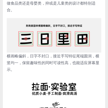
做食品类还是母婴类，抑或是儿童类的设计都特别适
合。
横画略偏斜，日字不封口，接近手写特征尾端圆润，横
竖均一，保留趣味性的同时可读性高，也能适应屏幕显
示。