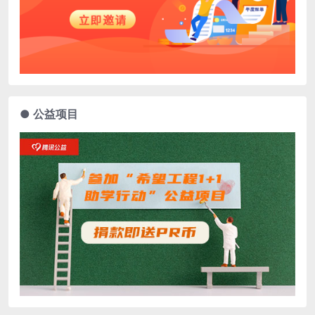
● 公益项目