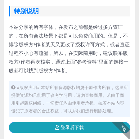
特别说明
本站分享的所有字体，在发布之前都是经过多方查证
的，在所有合法场景下都是可以免费商用的。但是，不
排除版权方/作者某天又更改了授权许可方式，或者查证
过程不小心有疏漏，所以，在实际商用时，建议联系版
权方/作者再次核实，通过上面“参考资料”里面的链接一
般都可以找到版权方/作者。
#版权声明# 本站所有资源版权均属于原作者所有，这里所
提供资源均只能用于参考学习用，请勿直接商用。若由于商
用引起版权纠纷，一切责任均由使用者承担。如若本站内容
侵犯了原著者的合法权益，可联系我们进行删除处理。
下载
登录后下载