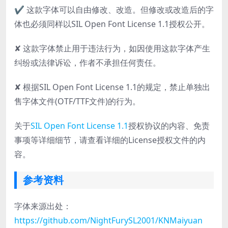
✔ 这款字体可以自由修改、改造。但修改或改造后的字
体也必须同样以SIL Open Font License 1.1授权公开。
✘ 这款字体禁止用于违法行为，如因使用这款字体产生
纠纷或法律诉讼，作者不承担任何责任。
✘ 根据SIL Open Font License 1.1的规定，禁止单独出
售字体文件(OTF/TTF文件)的行为。
关于
SIL Open Font License 1.1
授权协议的内容、免责
事项等详细细节，请查看详细的License授权文件的内
容。
参考资料
字体来源出处：
https://github.com/NightFurySL2001/KNMaiyuan