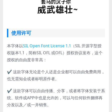
使用许可
本字体以
SIL Open Font License 1.1
（SIL 开源字型授
权版本1.1，简称SIL OFL 或OFL）授权协议发布，这个
授权的自由度非常高：
✔ 这款字体无论是个人还是企业都可以自由免费商用，
也无需知会或者标明原作者。
✔ 这款字体可以自由传播、分享，或者将字体安装于系
统、软件或APP中也是允许的，可以与任何软件捆绑再
分发以及／或一并销售。