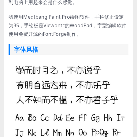
到电脑上用起来会是什么感觉。
我使用Medtbang Paint Pro绘图软件，手抖修正设定
为35，手绘板是Viewontc的WoodPad，字型编辑软件
使用免费开源的FontForge制作。
字体风格