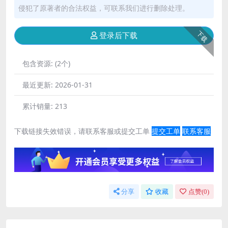
侵犯了原著者的合法权益，可联系我们进行删除处理。
下载
登录后下载
包含资源:
(2个)
最近更新:
2026-01-31
累计销量:
213
下载链接失效错误，请联系客服或提交工单
提交工单
联系客服
分享
收藏
点赞(
0
)