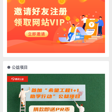
● 公益项目