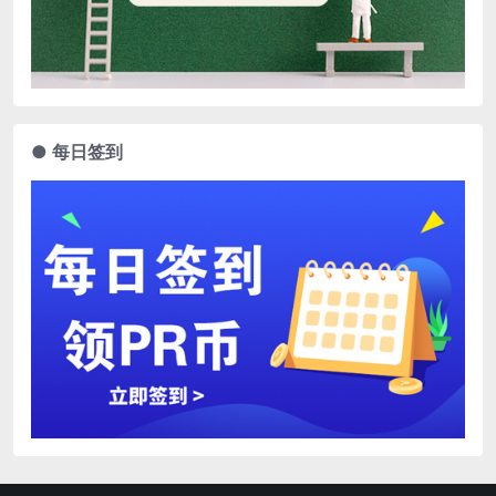
● 每日签到