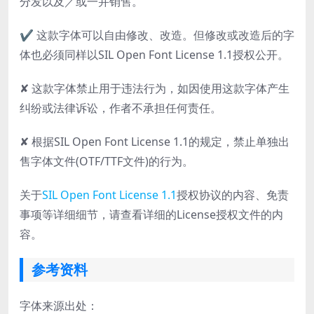
分发以及／或一并销售。
✔ 这款字体可以自由修改、改造。但修改或改造后的字
体也必须同样以SIL Open Font License 1.1授权公开。
✘ 这款字体禁止用于违法行为，如因使用这款字体产生
纠纷或法律诉讼，作者不承担任何责任。
✘ 根据SIL Open Font License 1.1的规定，禁止单独出
售字体文件(OTF/TTF文件)的行为。
关于
SIL Open Font License 1.1
授权协议的内容、免责
事项等详细细节，请查看详细的License授权文件的内
容。
参考资料
字体来源出处：