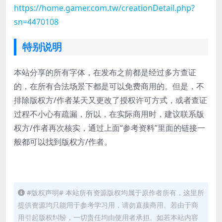
https://home.gamer.com.tw/creationDetail.php?
sn=4470108
特别说明
本站分享的所有字体，在发布之前都是经过多方查证
的，在所有合法场景下都是可以免费商用的。但是，不
排除版权方/作者某天又更改了授权许可方式，或者查证
过程不小心有疏漏，所以，在实际商用时，建议联系版
权方/作者再次核实，通过上面“参考资料”里面的链接一
般都可以找到版权方/作者。
#版权声明# 本站所有资源版权均属于原作者所有，这里所
提供资源均只能用于参考学习用，请勿直接商用。若由于商
用引起版权纠纷，一切责任均由使用者承担。如若本站内容