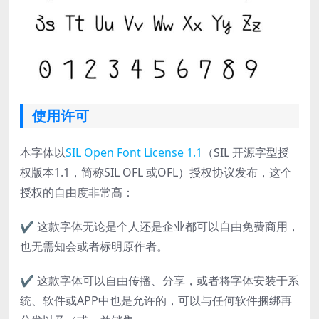
使用许可
本字体以
SIL Open Font License 1.1
（SIL 开源字型授
权版本1.1，简称SIL OFL 或OFL）授权协议发布，这个
授权的自由度非常高：
✔ 这款字体无论是个人还是企业都可以自由免费商用，
也无需知会或者标明原作者。
✔ 这款字体可以自由传播、分享，或者将字体安装于系
统、软件或APP中也是允许的，可以与任何软件捆绑再