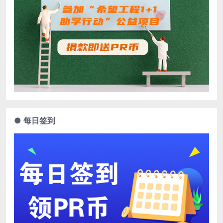
● 每日签到