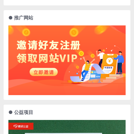
● 推广网站
● 公益项目