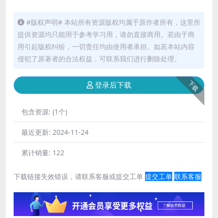
#版权声明# 本站所有资源版权均属于原作者所有，这里所
提供资源均只能用于参考学习用，请勿直接商用。若由于商
用引起版权纠纷，一切责任均由使用者承担。如若本站内容
侵犯了原著者的合法权益，可联系我们进行删除处理。
下载
登录后下载
包含资源:
(1个)
最近更新:
2024-11-24
累计销量:
122
下载链接失效错误，请联系客服或提交工单
提交工单
联系客服