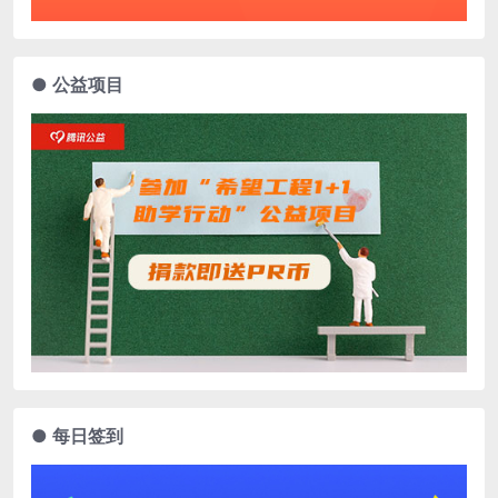
● 公益项目
● 每日签到