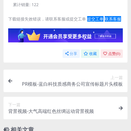
累计销量:
122
下载链接失效错误，请联系客服或提交工单
提交工单
联系客服
分享
收藏
点赞(
0
)
上一篇
PR模板-蓝白科技质感商务公司宣传标题片头模板
下一篇
背景视频-大气高端红色丝绸运动背景视频
相关文章