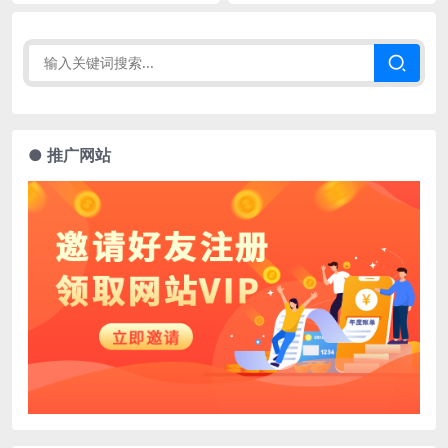
● 推广网站