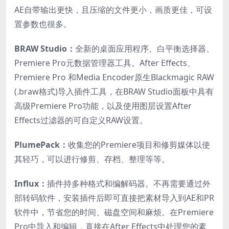
AE自带输出更快，且压缩的文件更小，画质更佳，可设
置参数也很多。
BRAW Studio：
全新的桌面应用程序、白平衡选择器、
Premiere Pro元数据管理器工具。After Effects、
Premiere Pro 和Media Encoder原生Blackmagic RAW
(.braw格式)导入插件工具，在BRAW Studio面板中具有
高级Premiere Pro功能，以及使用图层设置After
Effects过滤器的可自定义RAW设置。
PlumePack：
收集您的Premiere项目和修剪媒体以使
其轻巧，可以进行修剪、存档、整理等等。
Influx：
插件持多种格式和编解码器。不再需要通过外
部转码软件，安装插件后即可直接把素材导入到AE和PR
软件中，节省您的时间、磁盘空间和麻烦。在Premiere
Pro中导入和编辑，直接在After Effects中处理您的素