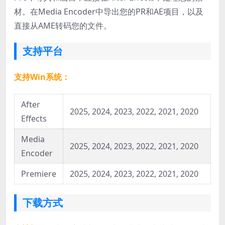
材。在Media Encoder中导出您的PR和AE项目，以及
直接从AME转码您的文件。
支持平台
支持Win系统：
After
2025, 2024, 2023, 2022, 2021, 2020
Effects
Media
2025, 2024, 2023, 2022, 2021, 2020
Encoder
Premiere
2025, 2024, 2023, 2022, 2021, 2020
下载方式