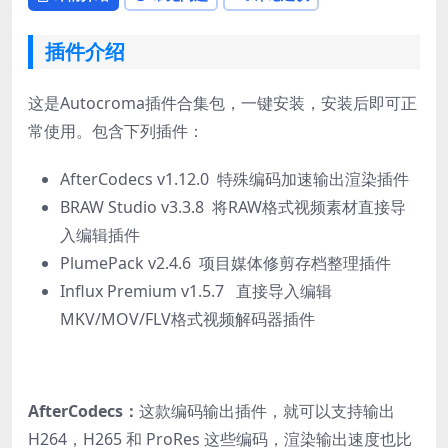
插件介绍
这是Autocroma插件合集包，一键安装，安装后即可正
常使用。包含下列插件：
AfterCodecs v1.12.0 特殊编码加速输出渲染插件
BRAW Studio v3.3.8 将RAW格式视频素材直接导
入编辑插件
PlumePack v2.4.6 项目媒体修剪存档整理插件
Influx Premium v1.5.7 直接导入编辑
MKV/MOV/FLV格式视频解码器插件
AfterCodecs：
这款编码输出插件，就可以支持输出
H264，H265 和 ProRes 这些编码，渲染输出速度也比