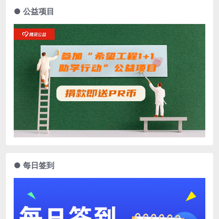
● 公益项目
● 每日签到