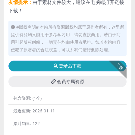
友情提示：
由于素材文件较大，建议在电脑端打开链接
下载！
#版权声明# 本站所有资源版权均属于原作者所有，这里所
提供资源均只能用于参考学习用，请勿直接商用。若由于商
用引起版权纠纷，一切责任均由使用者承担。如若本站内容
侵犯了原著者的合法权益，可联系我们进行删除处理。
下载
登录后下载
会员专属资源
包含资源:
(1个)
最近更新:
2026-01-11
累计销量:
122