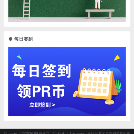
● 每日签到
Copyright ©2026 PR自学网 - All Rights Reserved. 本站涉及的所有资源均收集