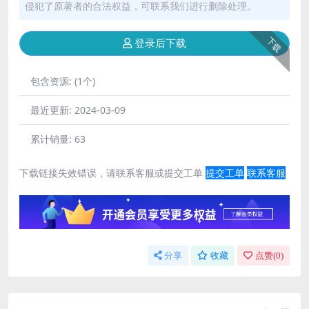
侵犯了原著者的合法权益，可联系我们进行删除处理。
下载
登录后下载
包含资源:
(1个)
最近更新:
2024-03-09
累计销量:
63
下载链接失效错误，请联系客服或提交工单
提交工单
联系客服
分享
收藏
点赞(
0
)