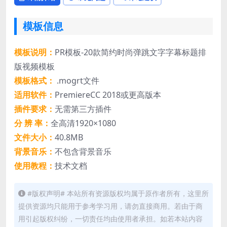
模板信息
模板说明：
PR模板-20款简约时尚弹跳文字字幕标题排
版视频模板
模板格式：
.mogrt文件
适用软件：
PremiereCC 2018或更高版本
插件要求：
无需第三方插件
分 辨 率：
全高清1920×1080
文件大小：
40.8MB
背景音乐：
不包含背景音乐
使用教程：
技术文档
#版权声明# 本站所有资源版权均属于原作者所有，这里所
提供资源均只能用于参考学习用，请勿直接商用。若由于商
用引起版权纠纷，一切责任均由使用者承担。如若本站内容