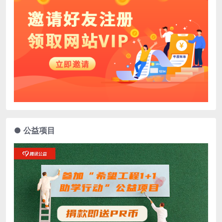
● 公益项目